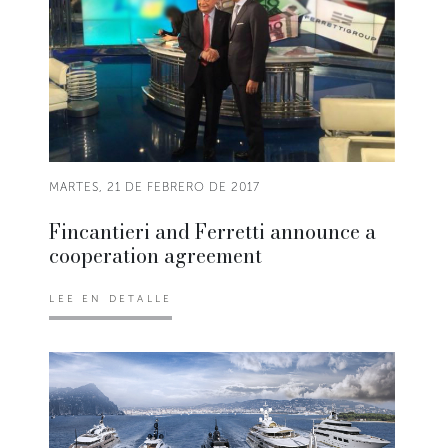
MARTES, 21 DE FEBRERO DE 2017
Fincantieri and Ferretti announce a
cooperation agreement
LEE EN DETALLE