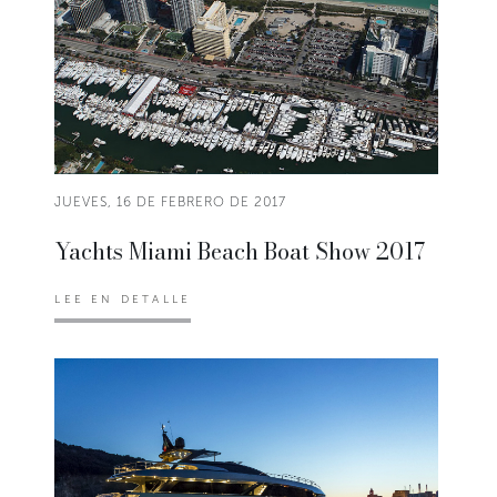
JUEVES, 16 DE FEBRERO DE 2017
Yachts Miami Beach Boat Show 2017
LEE EN DETALLE