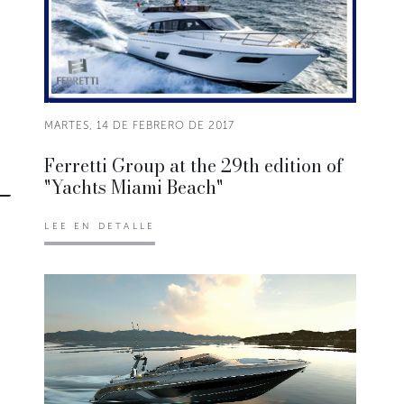
MARTES, 14 DE FEBRERO DE 2017
Ferretti Group at the 29th edition of
"Yachts Miami Beach"
LEE EN DETALLE