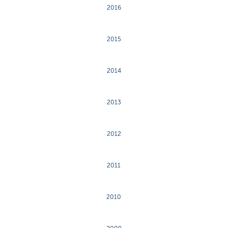
2016
2015
2014
2013
2012
2011
2010