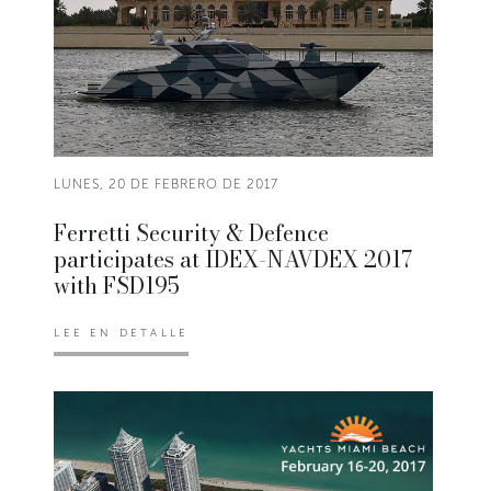
LUNES, 20 DE FEBRERO DE 2017
Ferretti Security & Defence
participates at IDEX-NAVDEX 2017
with FSD195
LEE EN DETALLE