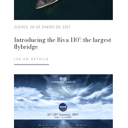
JUEVES, 26 DE ENERO DE 2017
Introducing the Riva 110’: the largest
flybridge
LEE EN DETALLE