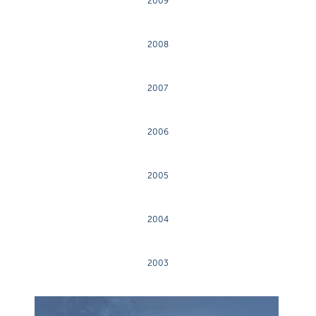
2009
2008
2007
2006
2005
2004
2003