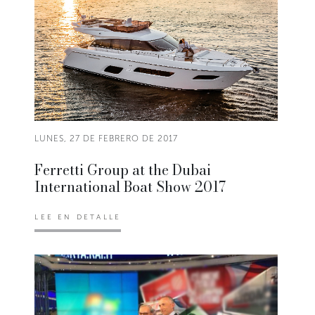
LUNES, 27 DE FEBRERO DE 2017
Ferretti Group at the Dubai
International Boat Show 2017
LEE EN DETALLE