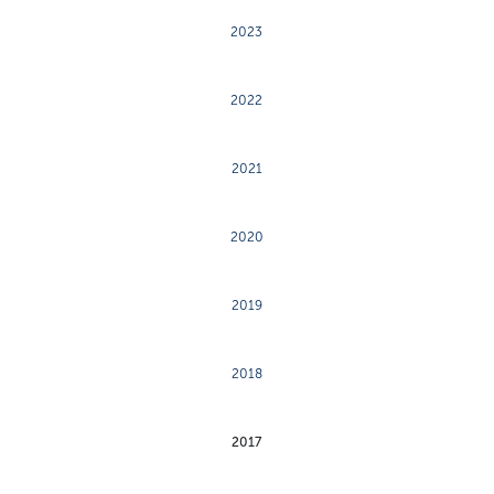
2023
2022
2021
2020
2019
2018
2017