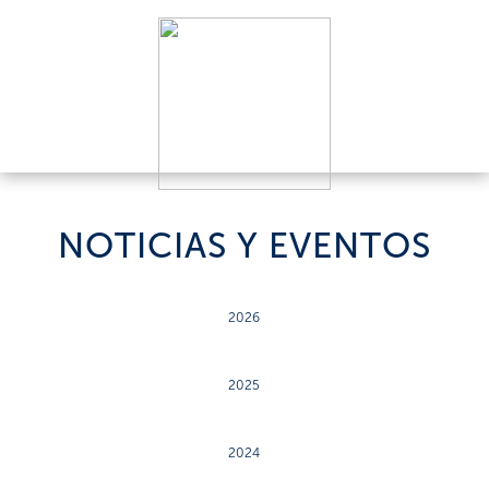
NOTICIAS Y EVENTOS
2026
2025
2024