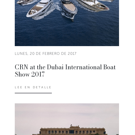
LUNES, 20 DE FEBRERO DE 2017
CRN at the Dubai International Boat
Show 2017
LEE EN DETALLE