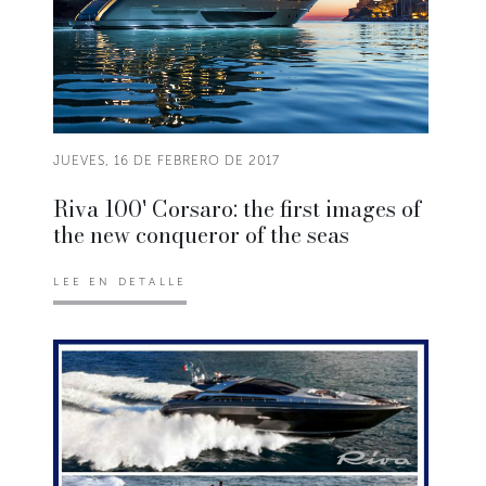
JUEVES, 16 DE FEBRERO DE 2017
Riva 100' Corsaro: the first images of
the new conqueror of the seas
LEE EN DETALLE