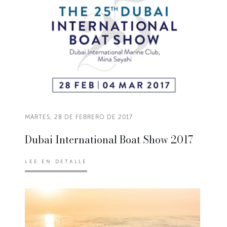
MARTES, 28 DE FEBRERO DE 2017
Dubai International Boat Show 2017
LEE EN DETALLE