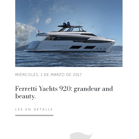
MIÉRCOLES, 1 DE MARZO DE 2017
Ferretti Yachts 920: grandeur and
beauty.
LEE EN DETALLE