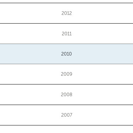
2012
2011
2010
2009
2008
2007