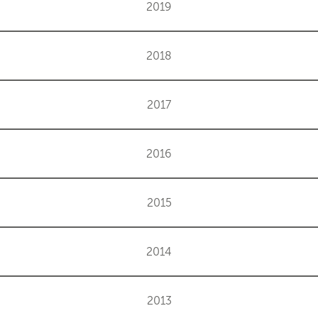
2019
2018
2017
2016
2015
2014
2013