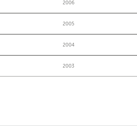
2006
2005
2004
2003