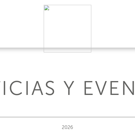
ICIAS Y EVE
2026