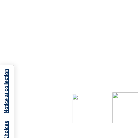
Notice at collection