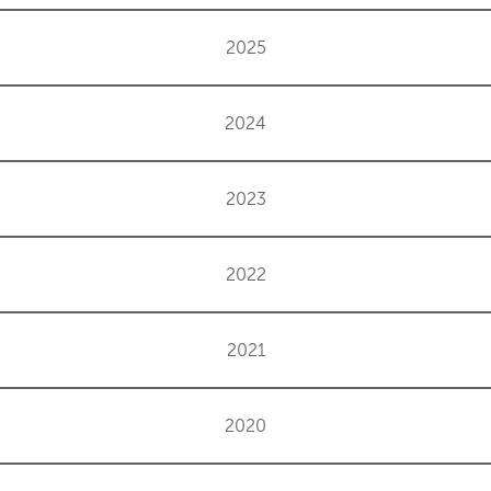
2025
2024
2023
2022
2021
2020