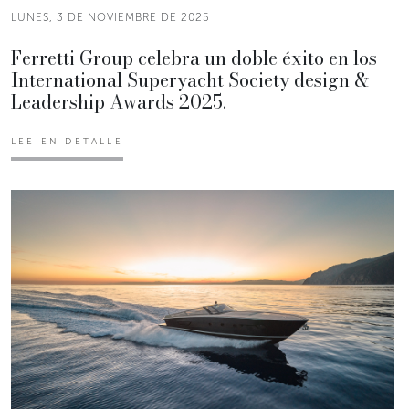
LUNES, 3 DE NOVIEMBRE DE 2025
Ferretti Group celebra un doble éxito en los
International Superyacht Society design &
Leadership Awards 2025.
LEE EN DETALLE