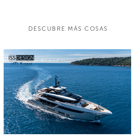
DESCUBRE MÁS COSAS