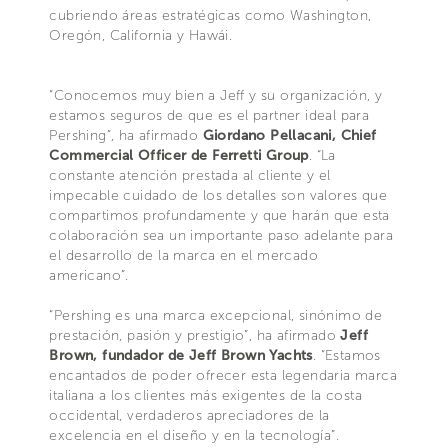
cubriendo áreas estratégicas como Washington,
Oregón, California y Hawái.
“Conocemos muy bien a Jeff y su organización, y
estamos seguros de que es el partner ideal para
Pershing”, ha afirmado
Giordano Pellacani, Chief
Commercial Officer de Ferretti Group
. “La
constante atención prestada al cliente y el
impecable cuidado de los detalles son valores que
compartimos profundamente y que harán que esta
colaboración sea un importante paso adelante para
el desarrollo de la marca en el mercado
americano”.
“Pershing es una marca excepcional, sinónimo de
prestación, pasión y prestigio”, ha afirmado
Jeff
Brown, fundador de Jeff Brown Yachts
. “Estamos
encantados de poder ofrecer esta legendaria marca
italiana a los clientes más exigentes de la costa
occidental, verdaderos apreciadores de la
excelencia en el diseño y en la tecnología”.