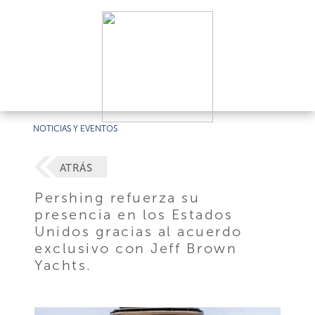
NOTICIAS Y EVENTOS
ATRÁS
Pershing refuerza su
presencia en los Estados
Unidos gracias al acuerdo
exclusivo con Jeff Brown
Yachts.