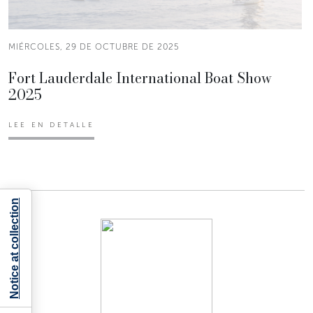
MIÉRCOLES, 29 DE OCTUBRE DE 2025
Fort Lauderdale International Boat Show
2025
LEE EN DETALLE
Notice at collection