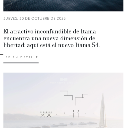
JUEVES, 30 DE OCTUBRE DE 2025
El atractivo inconfundible de Itama
encuentra una nueva dimensión de
libertad: aquí está el nuevo Itama 54.
LEE EN DETALLE