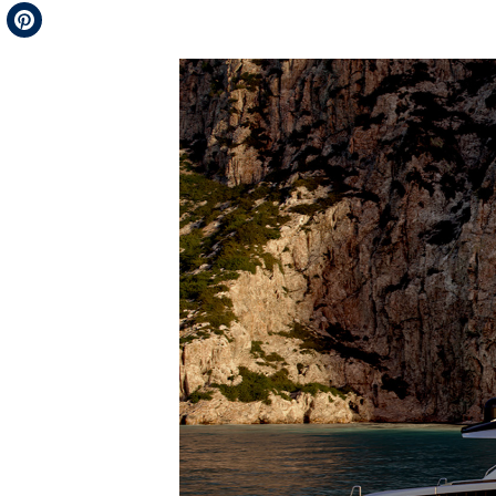
Telegram
Pinterest