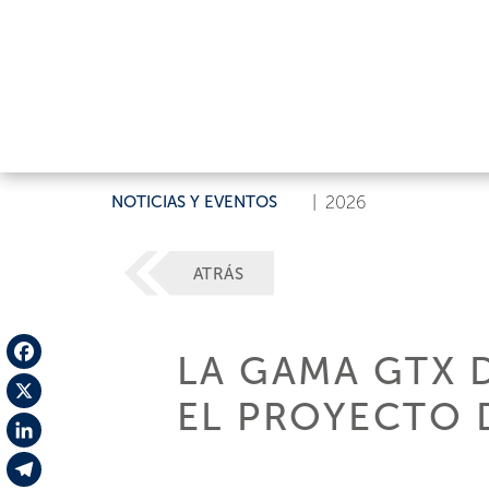
NOTICIAS Y EVENTOS
|
2026
ATRÁS
LA GAMA GTX 
Facebook
EL PROYECTO 
X
LinkedIn