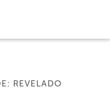
DE: REVELADO