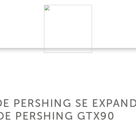
DE PERSHING SE EXPAN
DE PERSHING GTX90