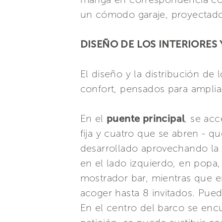
un cómodo garaje, proyectado
DISEÑO DE LOS INTERIORES 
El diseño y la distribución de 
confort, pensados para amplia
En el
puente principal
, se acc
fija y cuatro que se abren - qu
desarrollado aprovechando l
en el lado izquierdo, en popa
mostrador bar, mientras que 
acoger hasta 8 invitados. Pue
En el centro del barco se enc