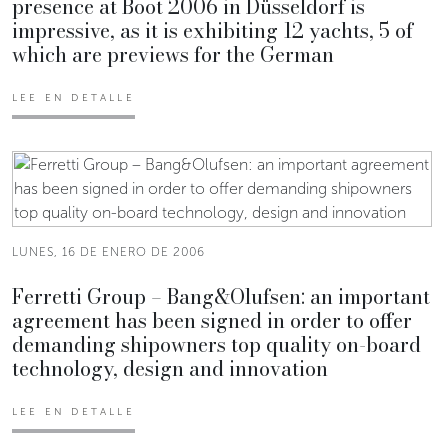
presence at Boot 2006 in Düsseldorf is
impressive, as it is exhibiting 12 yachts, 5 of
which are previews for the German
LEE EN DETALLE
LUNES, 16 DE ENERO DE 2006
Ferretti Group – Bang&Olufsen: an important
agreement has been signed in order to offer
demanding shipowners top quality on-board
technology, design and innovation
LEE EN DETALLE