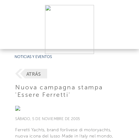
NOTICIAS Y EVENTOS
ATRÁS
Nuova campagna stampa
'Essere Ferretti'
SÁBADO, 5 DE NOVIEMBRE DE 2005
Ferretti Yachts, brand forlivese di motoryachts,
nuova icona del lusso Made in Italy nel mondo,