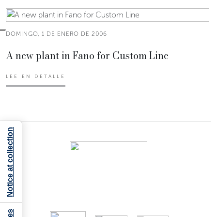
DOMINGO, 1 DE ENERO DE 2006
A new plant in Fano for Custom Line
LEE EN DETALLE
Notice at collection