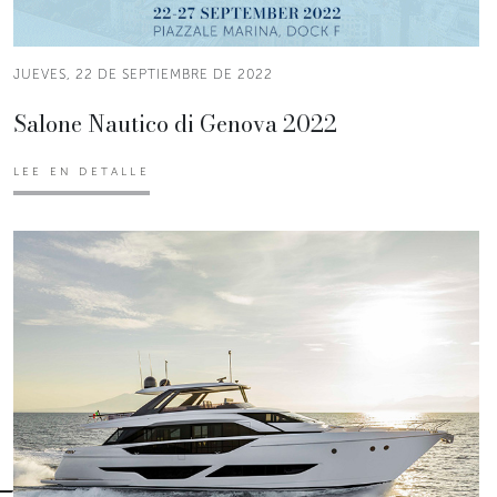
JUEVES, 22 DE SEPTIEMBRE DE 2022
Salone Nautico di Genova 2022
LEE EN DETALLE