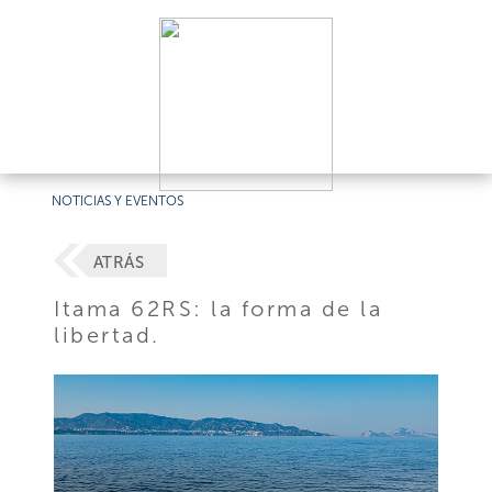
NOTICIAS Y EVENTOS
ATRÁS
Itama 62RS: la forma de la
libertad.