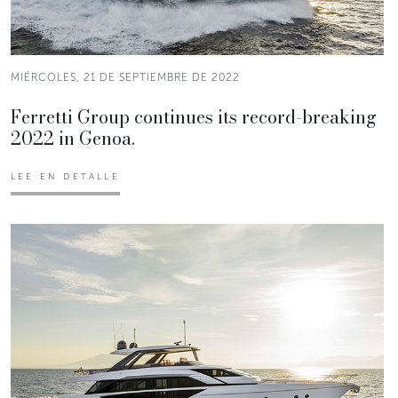
MIÉRCOLES, 21 DE SEPTIEMBRE DE 2022
Ferretti Group continues its record-breaking
2022 in Genoa.
LEE EN DETALLE