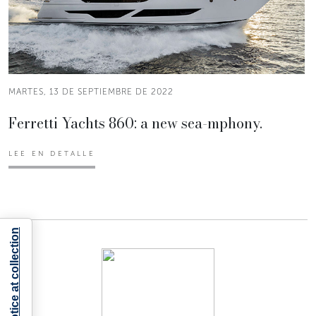
MARTES, 13 DE SEPTIEMBRE DE 2022
Ferretti Yachts 860: a new sea-mphony.
LEE EN DETALLE
Notice at collection