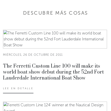
DESCUBRE MÁS COSAS
MIÉRCOLES, 26 DE OCTUBRE DE 2011
The Ferretti Custom Line 100 will make its
world boat show debut during the 52nd Fort
Lauderdale International Boat Show
LEE EN DETALLE