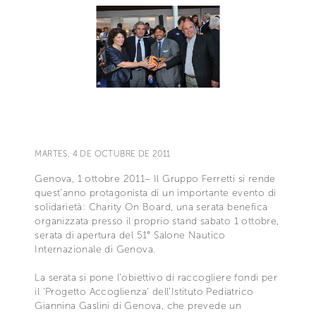
MARTES, 4 DE OCTUBRE DE 2011
Genova, 1 ottobre 2011– Il Gruppo Ferretti si rende
quest’anno protagonista di un importante evento di
solidarietà: Charity On Board, una serata benefica
organizzata presso il proprio stand sabato 1 ottobre,
serata di apertura del 51° Salone Nautico
Internazionale di Genova.
La serata si pone l’obiettivo di raccogliere fondi per
il ‘Progetto Accoglienza’ dell’Istituto Pediatrico
Giannina Gaslini di Genova, che prevede un