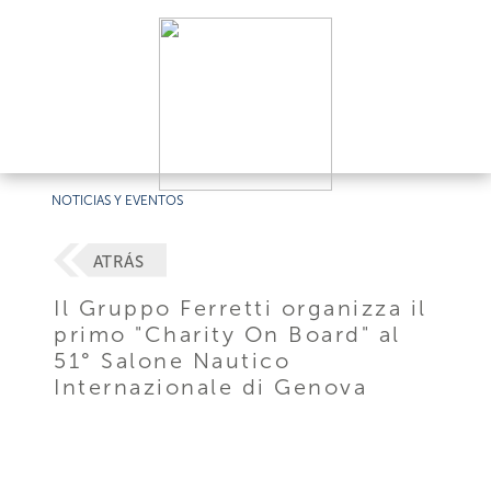
NOTICIAS Y EVENTOS
ATRÁS
Il Gruppo Ferretti organizza il
primo "Charity On Board" al
51° Salone Nautico
Internazionale di Genova