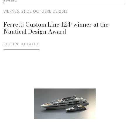
VIERNES, 21 DE OCTUBRE DE 2011
Ferretti Custom Line 124' winner at the
Nautical Design Award
LEE EN DETALLE