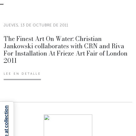
JUEVES, 13 DE OCTUBRE DE 2011
The Finest Art On Water: Christian
Jankowski collaborates with CRN and Riva
For Installation At Frieze Art Fair of London
2011
LEE EN DETALLE
Notice at collection