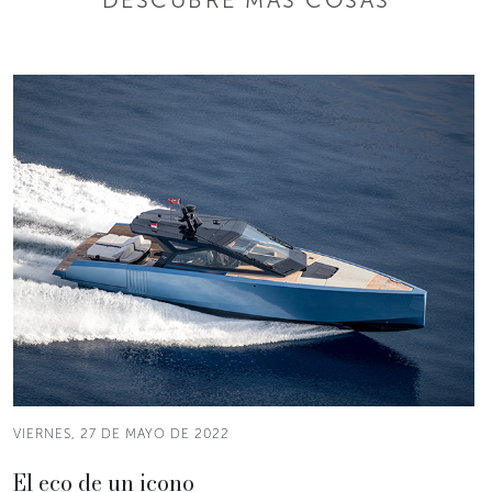
VIERNES, 27 DE MAYO DE 2022
El eco de un icono