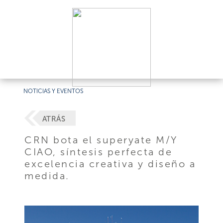
NOTICIAS Y EVENTOS
ATRÁS
CRN bota el superyate M/Y
CIAO, síntesis perfecta de
excelencia creativa y diseño a
medida.