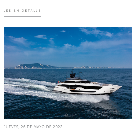
LEE EN DETALLE
JUEVES, 26 DE MAYO DE 2022