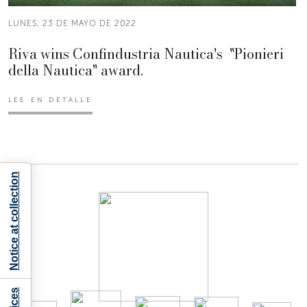
LUNES, 23 DE MAYO DE 2022
Riva wins Confindustria Nautica's "Pionieri
della Nautica" award.
LEE EN DETALLE
Notice at collection