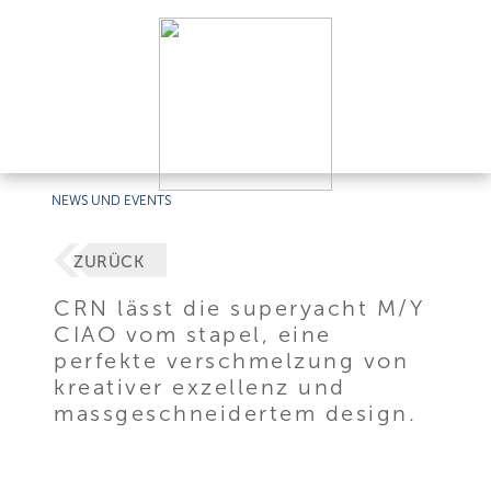
NEWS UND EVENTS
ZURÜCK
CRN lässt die superyacht M/Y
CIAO vom stapel, eine
perfekte verschmelzung von
kreativer exzellenz und
massgeschneidertem design.