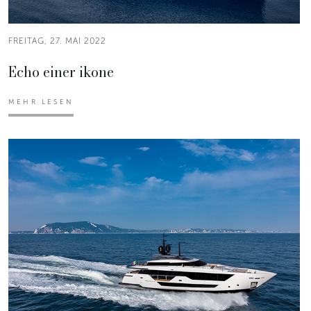
FREITAG, 27. MAI 2022
Echo einer ikone
MEHR LESEN