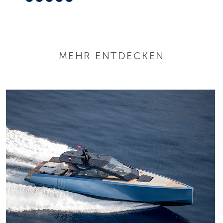
MEHR ENTDECKEN