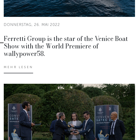
DONNERSTAG, 26. MAI 2022
Ferretti Group is the star of the Venice Boat
Show with the World Premiere of
wallypower58.
MEHR LESEN