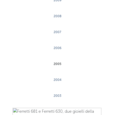
2009
2008
2007
2006
2005
2004
2003