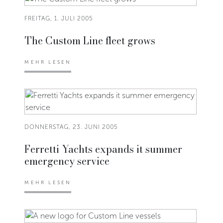
FREITAG, 1. JULI 2005
The Custom Line fleet grows
MEHR LESEN
DONNERSTAG, 23. JUNI 2005
Ferretti Yachts expands it summer
emergency service
MEHR LESEN