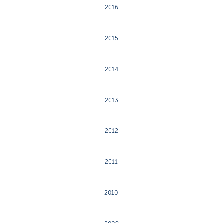
2016
2015
2014
2013
2012
2011
2010