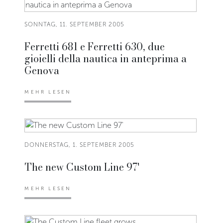
SONNTAG, 11. SEPTEMBER 2005
Ferretti 681 e Ferretti 630, due
gioielli della nautica in anteprima a
Genova
MEHR LESEN
DONNERSTAG, 1. SEPTEMBER 2005
The new Custom Line 97'
MEHR LESEN