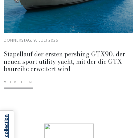
DONNERSTAG, 9. JULI 2026
Stapellauf der ersten pershing GTX90, der
neuen sport utility yacht, mit der die GTX-
baureihe erweitert wird
MEHR LESEN
Notice at collection