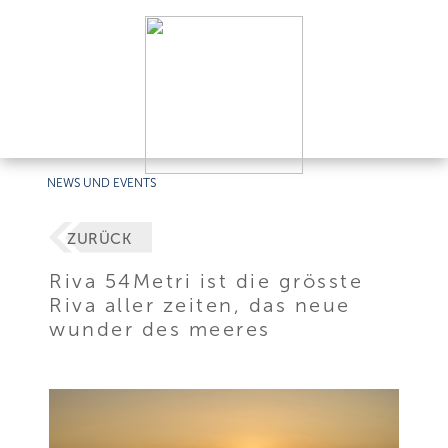
NEWS UND EVENTS
ZURÜCK
Riva 54Metri ist die grösste
Riva aller zeiten, das neue
wunder des meeres