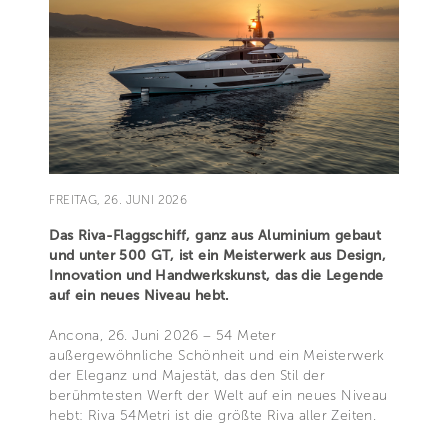
FREITAG, 26. JUNI 2026
Das Riva-Flaggschiff, ganz aus Aluminium gebaut
und unter 500 GT, ist ein Meisterwerk aus Design,
Innovation und Handwerkskunst, das die Legende
auf ein neues Niveau hebt.
Ancona, 26. Juni 2026 – 54 Meter
außergewöhnliche Schönheit und ein Meisterwerk
der Eleganz und Majestät, das den Stil der
berühmtesten Werft der Welt auf ein neues Niveau
hebt: Riva 54Metri ist die größte Riva aller Zeiten.