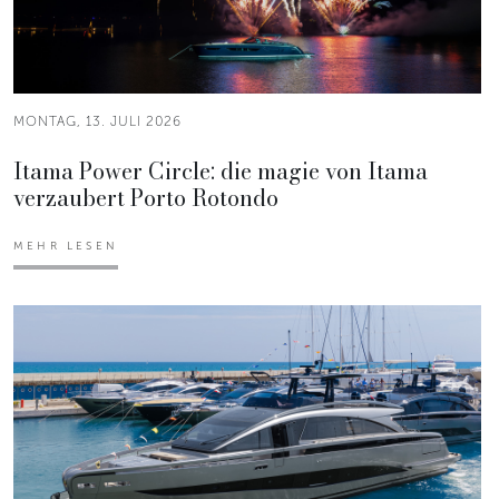
MONTAG, 13. JULI 2026
Itama Power Circle: die magie von Itama
verzaubert Porto Rotondo
MEHR LESEN