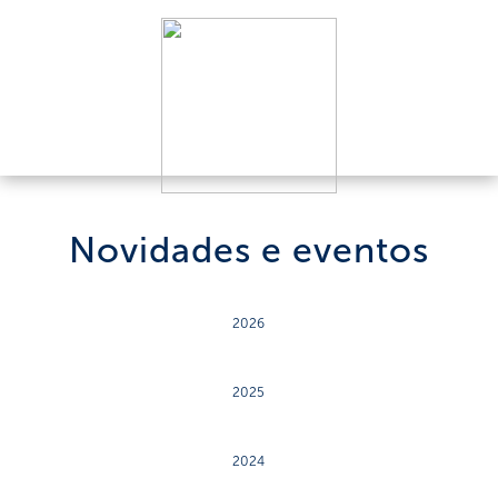
Novidades e eventos
2026
2025
2024