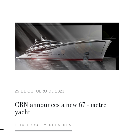
29 DE OUTUBRO DE 2021
CRN announces a new 67 - metre
yacht
LEIA TUDO EM DETALHES