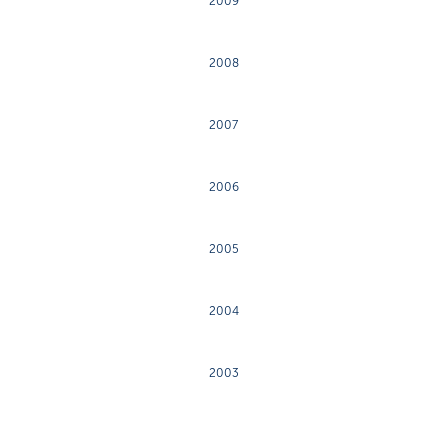
2009
2008
2007
2006
2005
2004
2003