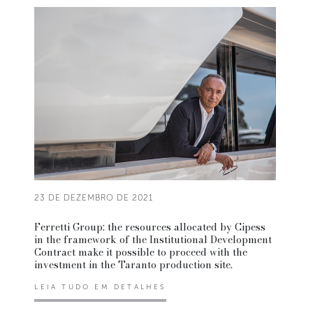
23 DE DEZEMBRO DE 2021
Ferretti Group: the resources allocated by Cipess
in the framework of the Institutional Development
Contract make it possible to proceed with the
investment in the Taranto production site.
LEIA TUDO EM DETALHES