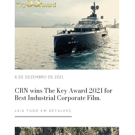
6 DE DEZEMBRO DE 2021
CRN wins The Key Award 2021 for
Best Industrial Corporate Film.
LEIA TUDO EM DETALHES