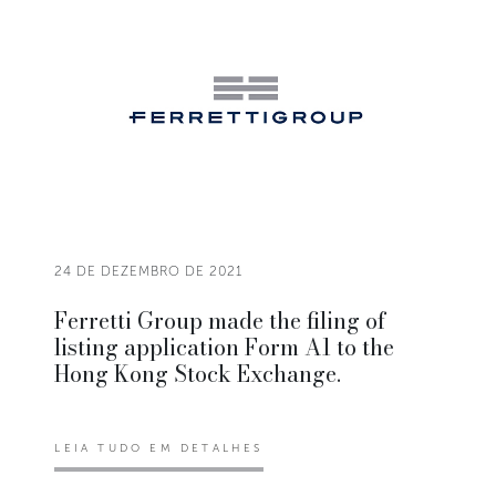
24 DE DEZEMBRO DE 2021
Ferretti Group made the filing of
listing application Form A1 to the
Hong Kong Stock Exchange.
LEIA TUDO EM DETALHES