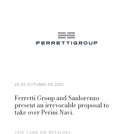
26 DE OUTUBRO DE 2021
Ferretti Group and Sanlorenzo
present an irrevocable proposal to
take over Perini Navi.
LEIA TUDO EM DETALHES