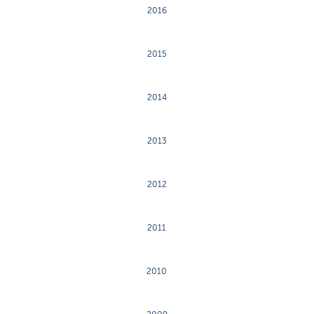
2016
2015
2014
2013
2012
2011
2010