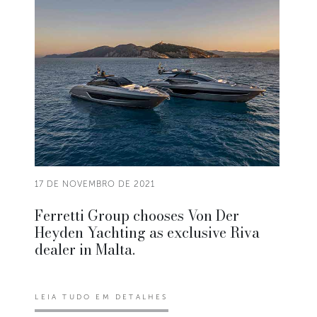
17 DE NOVEMBRO DE 2021
Ferretti Group chooses Von Der
Heyden Yachting as exclusive Riva
dealer in Malta.
LEIA TUDO EM DETALHES