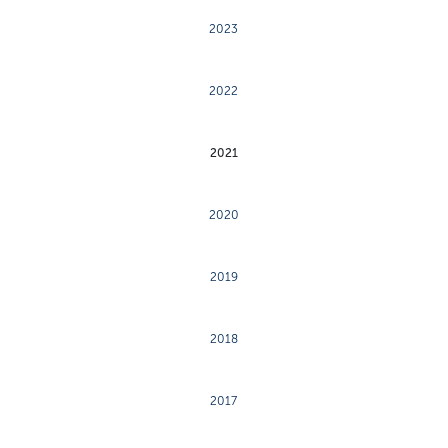
2023
2022
2021
2020
2019
2018
2017