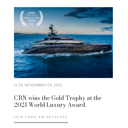
11 DE NOVEMBRO DE 2021
CRN wins the Gold Trophy at the
2021 World Luxury Award.
LEIA TUDO EM DETALHES