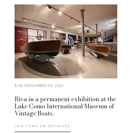
8 DE NOVEMBRO DE 2021
Riva in a permanent exhibition at the
Lake Como International Museum of
Vintage Boats.
LEIA TUDO EM DETALHES