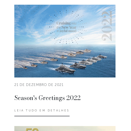
21 DE DEZEMBRO DE 2021
Season's Greetings 2022
LEIA TUDO EM DETALHES