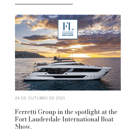
26 DE OUTUBRO DE 2021
Ferretti Group in the spotlight at the
Fort Lauderdale International Boat
Show.