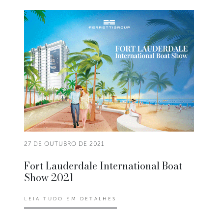
27 DE OUTUBRO DE 2021
Fort Lauderdale International Boat
Show 2021
LEIA TUDO EM DETALHES