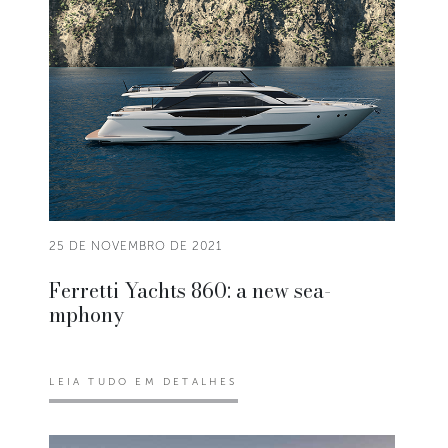
25 DE NOVEMBRO DE 2021
Ferretti Yachts 860: a new sea-
mphony
LEIA TUDO EM DETALHES