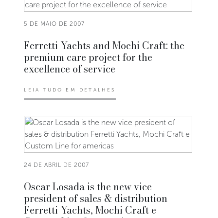
5 DE MAIO DE 2007
Ferretti Yachts and Mochi Craft: the
premium care project for the
excellence of service
LEIA TUDO EM DETALHES
24 DE ABRIL DE 2007
Oscar Losada is the new vice
president of sales & distribution
Ferretti Yachts, Mochi Craft e