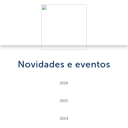
Novidades e eventos
2026
2025
2024