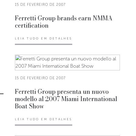
15 DE FEVEREIRO DE 2007
Ferretti Group brands earn NMMA
certification
LEIA TUDO EM DETALHES
15 DE FEVEREIRO DE 2007
Ferretti Group presenta un nuovo
modello al 2007 Miami International
Boat Show
LEIA TUDO EM DETALHES