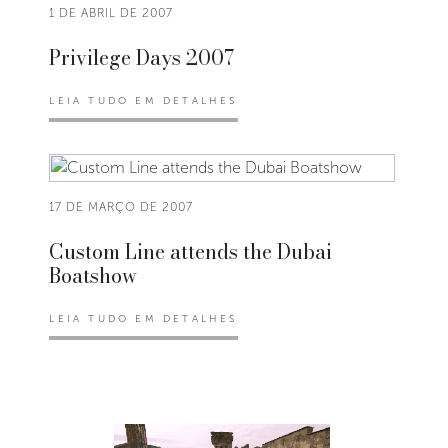
1 DE ABRIL DE 2007
Privilege Days 2007
LEIA TUDO EM DETALHES
17 DE MARÇO DE 2007
Custom Line attends the Dubai
Boatshow
LEIA TUDO EM DETALHES