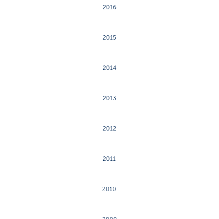
2016
2015
2014
2013
2012
2011
2010