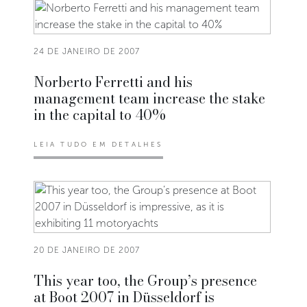
24 DE JANEIRO DE 2007
Norberto Ferretti and his
management team increase the stake
in the capital to 40%
LEIA TUDO EM DETALHES
20 DE JANEIRO DE 2007
This year too, the Group’s presence
at Boot 2007 in Düsseldorf is