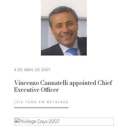
4 DE ABRIL DE 2007
Vincenzo Cannatelli appointed Chief
Executive Officer
LEIA TUDO EM DETALHES