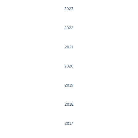
2023
2022
2021
2020
2019
2018
2017