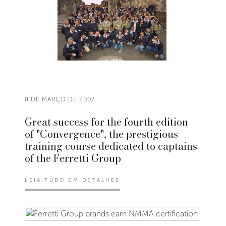
8 DE MARÇO DE 2007
Great success for the fourth edition
of "Convergence", the prestigious
training course dedicated to captains
of the Ferretti Group
LEIA TUDO EM DETALHES