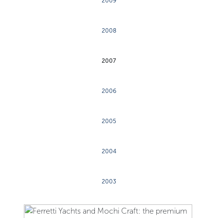
2009
2008
2007
2006
2005
2004
2003