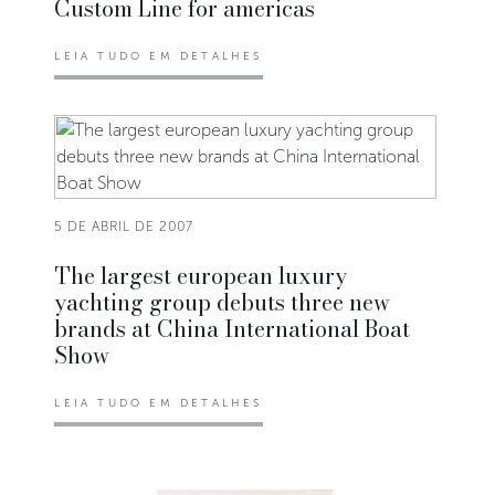
Custom Line for americas
LEIA TUDO EM DETALHES
5 DE ABRIL DE 2007
The largest european luxury
yachting group debuts three new
brands at China International Boat
Show
LEIA TUDO EM DETALHES