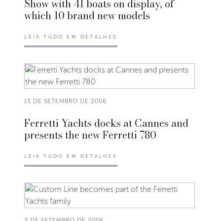
Show with 41 boats on display, of
which 10 brand new models
LEIA TUDO EM DETALHES
13 DE SETEMBRO DE 2006
Ferretti Yachts docks at Cannes and
presents the new Ferretti 780
LEIA TUDO EM DETALHES
2 DE SETEMBRO DE 2006