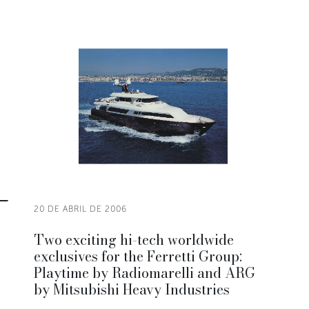
20 DE ABRIL DE 2006
Two exciting hi-tech worldwide
exclusives for the Ferretti Group:
Playtime by Radiomarelli and ARG
by Mitsubishi Heavy Industries