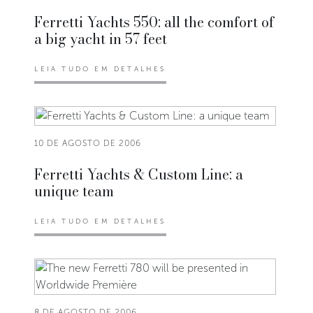
Ferretti Yachts 550: all the comfort of
a big yacht in 57 feet
LEIA TUDO EM DETALHES
10 DE AGOSTO DE 2006
Ferretti Yachts & Custom Line: a
unique team
LEIA TUDO EM DETALHES
8 DE AGOSTO DE 2006