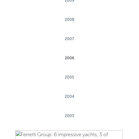
2009
2008
2007
2006
2005
2004
2003