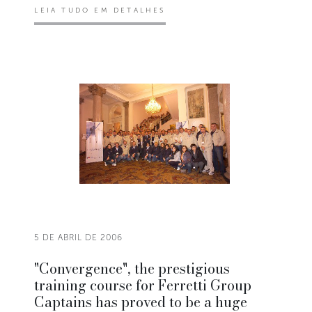
LEIA TUDO EM DETALHES
5 DE ABRIL DE 2006
"Convergence", the prestigious
training course for Ferretti Group
Captains has proved to be a huge