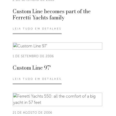
Custom Line becomes part of the
Ferretti Yachts family
LEIA TUDO EM DETALHES
1 DE SETEMBRO DE 2006
Custom Line 97'
LEIA TUDO EM DETALHES
21 DE AGOSTO DE 2006