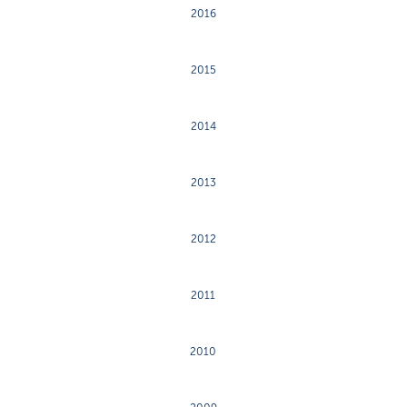
2016
2015
2014
2013
2012
2011
2010