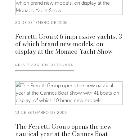
20 DE SETEMBRO DE 2006
Ferretti Group: 6 impressive yachts, 3
of which brand new models, on
display at the Monaco Yacht Show
LEIA TUDO EM DETALHES
13 DE SETEMBRO DE 2006
The Ferretti Group opens the new
nautical year at the Cannes Boat