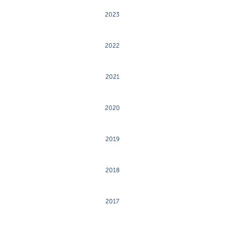
2023
2022
2021
2020
2019
2018
2017