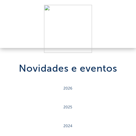
Novidades e eventos
2026
2025
2024