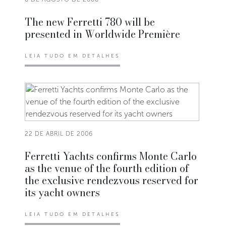
The new Ferretti 780 will be
presented in Worldwide Première
LEIA TUDO EM DETALHES
22 DE ABRIL DE 2006
Ferretti Yachts confirms Monte Carlo
as the venue of the fourth edition of
the exclusive rendezvous reserved for
its yacht owners
LEIA TUDO EM DETALHES