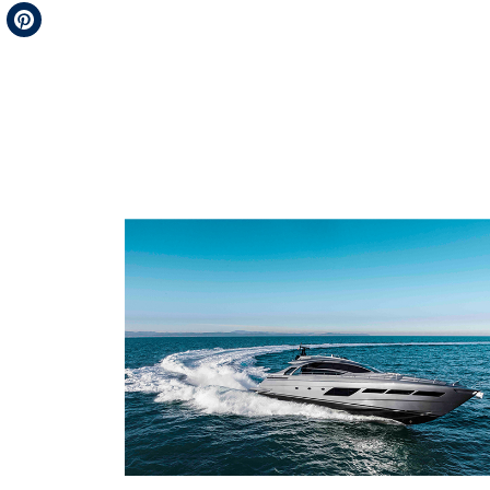
Telegram
Pinterest