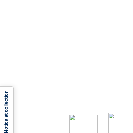
Notice at collection