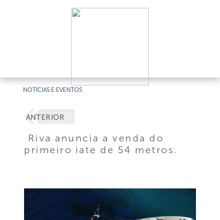
NOTÍCIAS E EVENTOS
ANTERIOR
Riva anuncia a venda do
primeiro iate de 54 metros.