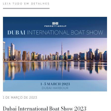
LEIA TUDO EM DETALHES
1 DE MARÇO DE 2023
Dubai International Boat Show 2023