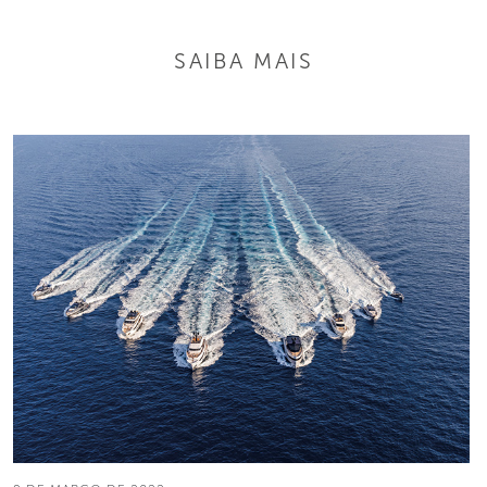
SAIBA MAIS