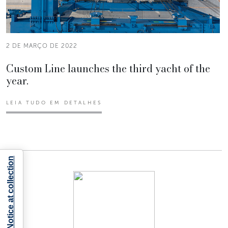
2 DE MARÇO DE 2022
Custom Line launches the third yacht of the
year.
LEIA TUDO EM DETALHES
Notice at collection