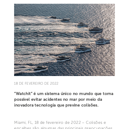
18 DE FEVEREIRO DE 2022
“Watchit” é um sistema único no mundo que torna
possível evitar acidentes no mar por meio da
inovadora tecnologia que previne colisões.
Miami, FL, 18 de fevereiro de 2022 – Colisões e
encalhes são algumas das principais preocupações