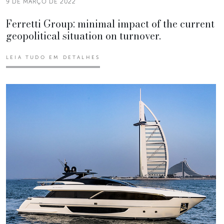
9 DE MARÇO DE 2022
Ferretti Group: minimal impact of the current
geopolitical situation on turnover.
LEIA TUDO EM DETALHES