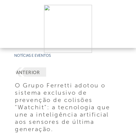
NOTÍCIAS E EVENTOS
ANTERIOR
O Grupo Ferretti adotou o
sistema exclusivo de
prevenção de colisões
"Watchit": a tecnologia que
une a inteligência artificial
aos sensores de última
generação.