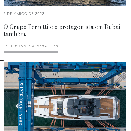
3 DE MARÇO DE 2022
O Grupo Ferretti é o protagonista em Dubai
também.
LEIA TUDO EM DETALHES