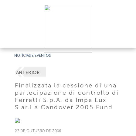
NOTÍCIAS E EVENTOS
ANTERIOR
Finalizzata la cessione di una
partecipazione di controllo di
Ferretti S.p.A. da Impe Lux
S.ar.l a Candover 2005 Fund
27 DE OUTUBRO DE 2006