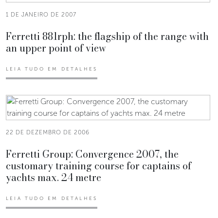
1 DE JANEIRO DE 2007
Ferretti 881rph: the flagship of the range with
an upper point of view
LEIA TUDO EM DETALHES
22 DE DEZEMBRO DE 2006
Ferretti Group: Convergence 2007, the
customary training course for captains of
yachts max. 24 metre
LEIA TUDO EM DETALHES