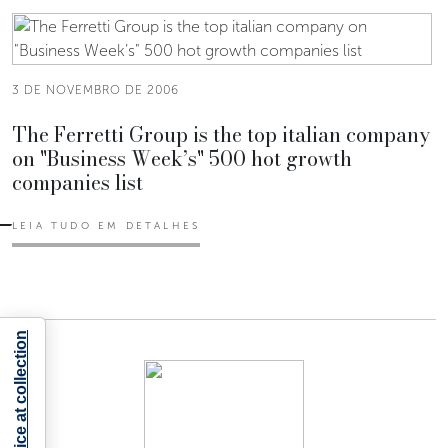
3 DE NOVEMBRO DE 2006
The Ferretti Group is the top italian company
on "Business Week’s" 500 hot growth
companies list
LEIA TUDO EM DETALHES
Notice at collection