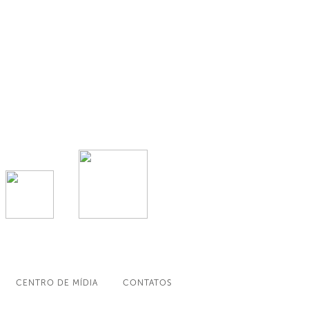
CENTRO DE MÍDIA
CONTATOS