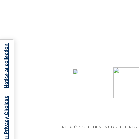
Notice at collection
Your Privacy Choices
RELATÓRIO DE DENÚNCIAS DE IRREG