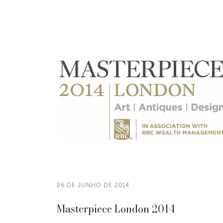
26 DE JUNHO DE 2014
Masterpiece London 2014