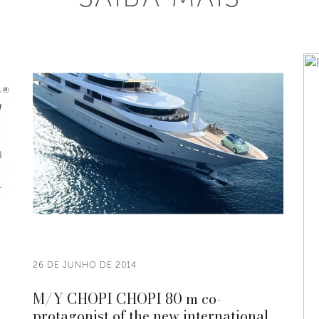
26 DE JUNHO DE 2014
M/Y CHOPI CHOPI 80 m co-
protagonist of the new international