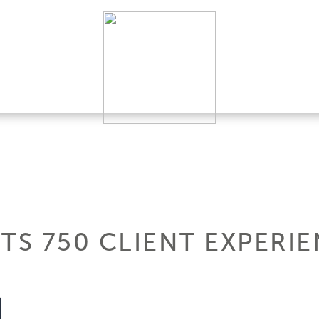
TS 750 CLIENT EXPERI