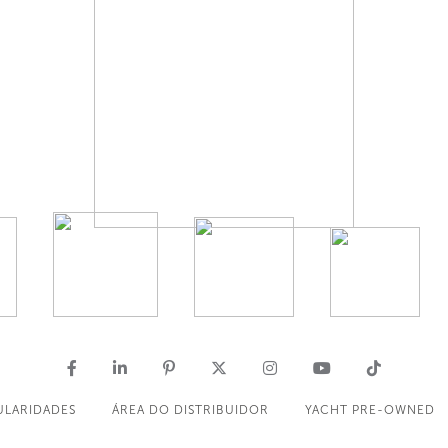
ULARIDADES
ÁREA DO DISTRIBUIDOR
YACHT PRE-OWNED