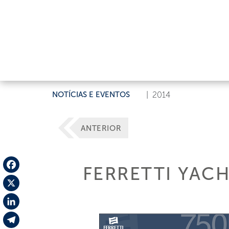
NOTÍCIAS E EVENTOS
|
2014
ANTERIOR
FERRETTI YACH
Facebook
X
LinkedIn