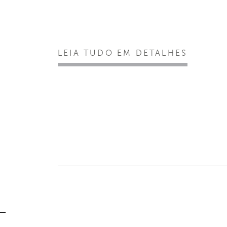
LEIA TUDO EM DETALHES