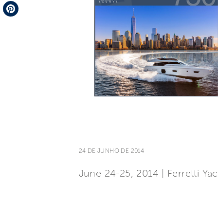
Telegram
Pinterest
24 DE JUNHO DE 2014
June 24-25, 2014 | Ferretti Ya