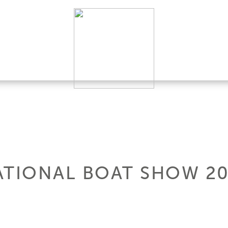
ATIONAL BOAT SHOW 20