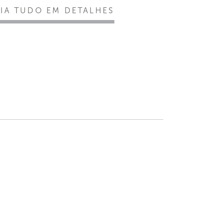
EIA TUDO EM DETALHES