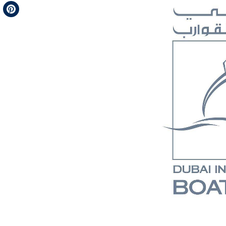
Telegram
Pinterest