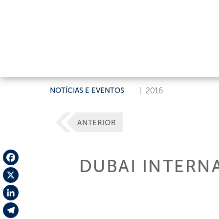
NOTÍCIAS E EVENTOS
|
2016
ANTERIOR
DUBAI INTERN
Facebook
X
LinkedIn