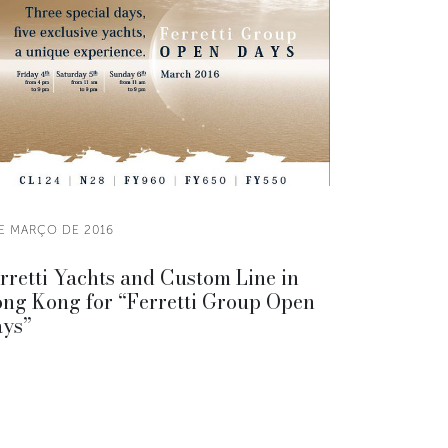
DE MARÇO DE 2016
rretti Yachts and Custom Line in
ng Kong for “Ferretti Group Open
ys”