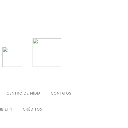
CENTRO DE MÍDIA
CONTATOS
IBILITY
CRÉDITOS