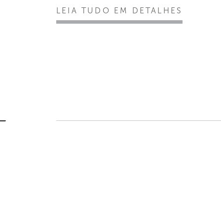
LEIA TUDO EM DETALHES