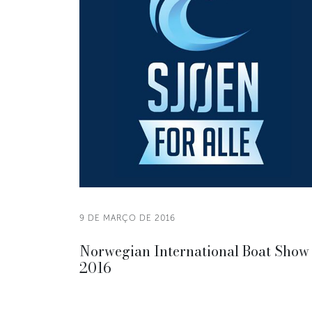
9 DE MARÇO DE 2016
Norwegian International Boat Show
2016