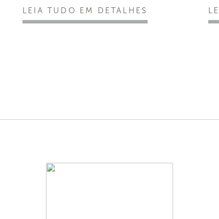
LEIA TUDO EM DETALHES
L