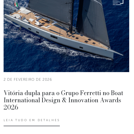
2 DE FEVEREIRO DE 2026
Vitória dupla para o Grupo Ferretti no Boat
International Design & Innovation Awards
2026
LEIA TUDO EM DETALHES