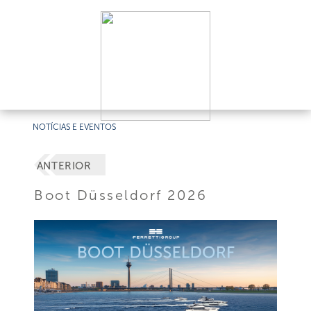
NOTÍCIAS E EVENTOS
ANTERIOR
Boot Düsseldorf 2026