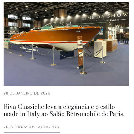
28 DE JANEIRO DE 2026
Riva Classiche leva a elegância e o estilo
made in Italy ao Salão Rétromobile de Paris.
LEIA TUDO EM DETALHES