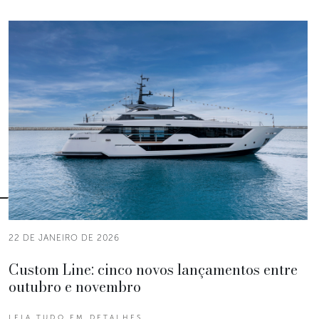
22 DE JANEIRO DE 2026
Custom Line: cinco novos lançamentos entre
outubro e novembro
LEIA TUDO EM DETALHES