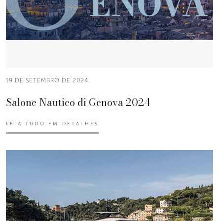
19 DE SETEMBRO DE 2024
Salone Nautico di Genova 2024
LEIA TUDO EM DETALHES