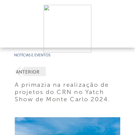
NOTÍCIAS E EVENTOS
ANTERIOR
A primazia na realização de
projetos do CRN no Yatch
Show de Monte Carlo 2024.