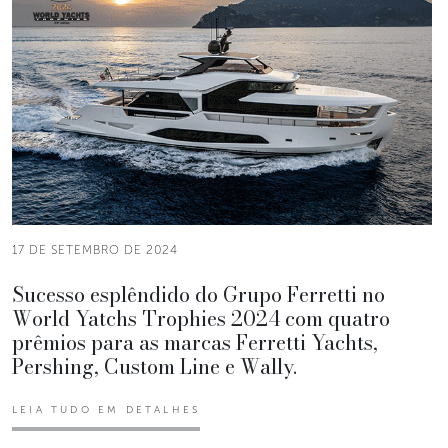
17 DE SETEMBRO DE 2024
Sucesso esplêndido do Grupo Ferretti no
World Yatchs Trophies 2024 com quatro
prêmios para as marcas Ferretti Yachts,
Pershing, Custom Line e Wally.
LEIA TUDO EM DETALHES