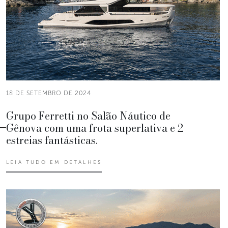
18 DE SETEMBRO DE 2024
Grupo Ferretti no Salão Náutico de
Gênova com uma frota superlativa e 2
estreias fantásticas.
LEIA TUDO EM DETALHES