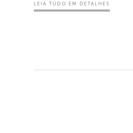
LEIA TUDO EM DETALHES