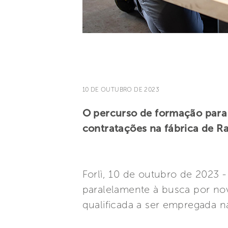
10 DE OUTUBRO DE 2023
O percurso de formação para a
contratações na fábrica de R
Forlì, 10 de outubro de 2023 
paralelamente à busca por no
qualificada a ser empregada n