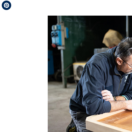
Telegram
Pinterest