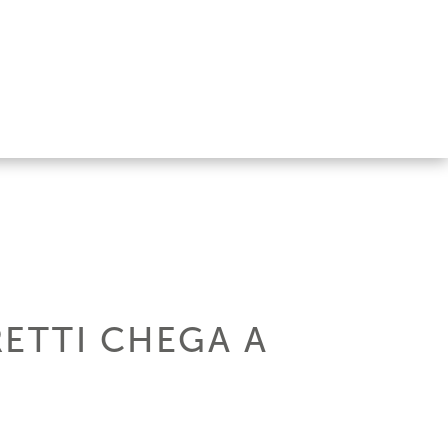
RETTI CHEGA A