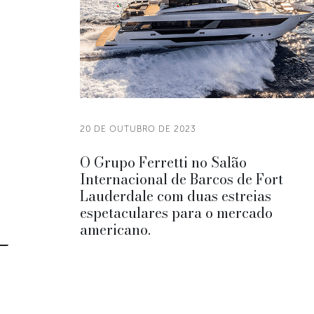
20 DE OUTUBRO DE 2023
O Grupo Ferretti no Salão
Internacional de Barcos de Fort
Lauderdale com duas estreias
espetaculares para o mercado
americano.