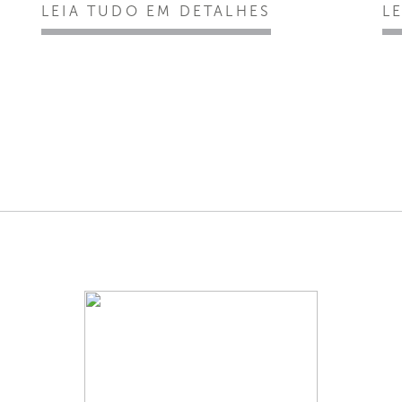
LEIA TUDO EM DETALHES
L