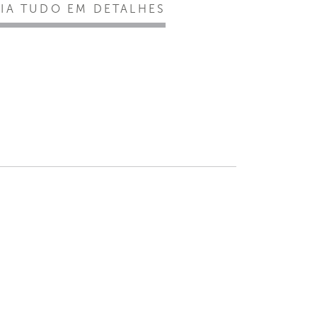
EIA TUDO EM DETALHES