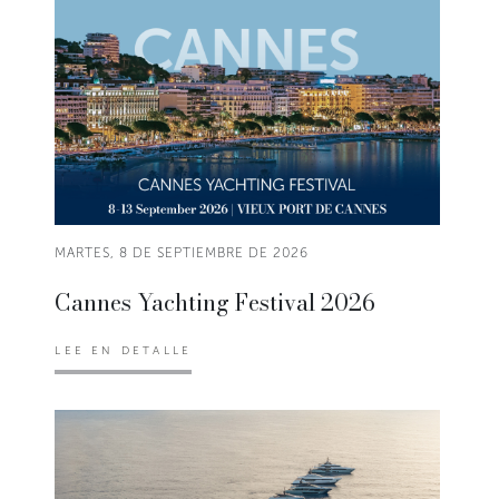
MARTES, 8 DE SEPTIEMBRE DE 2026
Cannes Yachting Festival 2026
LEE EN DETALLE