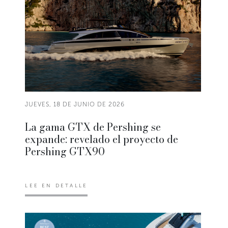
JUEVES, 18 DE JUNIO DE 2026
La gama GTX de Pershing se
expande: revelado el proyecto de
Pershing GTX90
LEE EN DETALLE