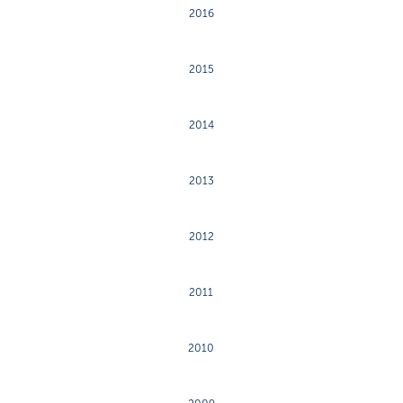
2016
2015
2014
2013
2012
2011
2010