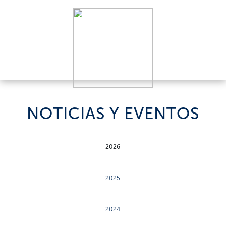
NOTICIAS Y EVENTOS
2026
2025
2024