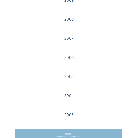
2009
2008
2007
2006
2005
2004
2003