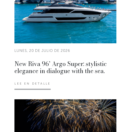
LUNES, 20 DE JULIO DE 2026
New Riva 96’ Argo Super: stylistic
elegance in dialogue with the sea.
LEE EN DETALLE