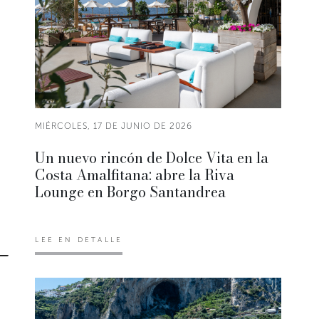
MIÉRCOLES, 17 DE JUNIO DE 2026
Un nuevo rincón de Dolce Vita en la
Costa Amalfitana: abre la Riva
Lounge en Borgo Santandrea
LEE EN DETALLE