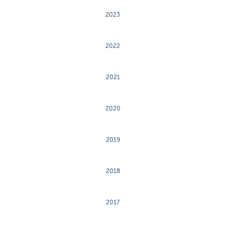
2023
2022
2021
2020
2019
2018
2017