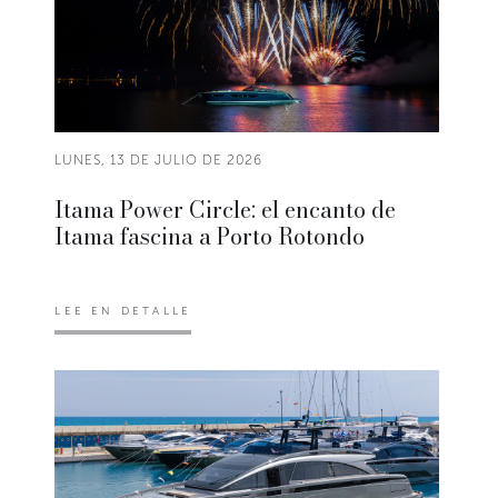
LUNES, 13 DE JULIO DE 2026
Itama Power Circle: el encanto de
Itama fascina a Porto Rotondo
LEE EN DETALLE