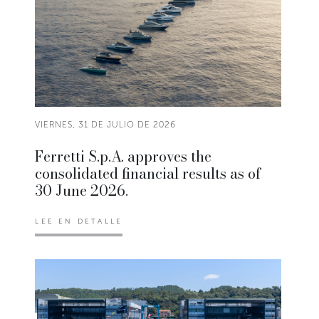
VIERNES, 31 DE JULIO DE 2026
Ferretti S.p.A. approves the
consolidated financial results as of
30 June 2026.
LEE EN DETALLE