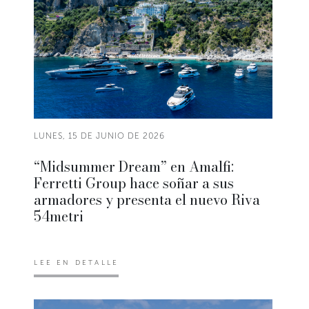
LUNES, 15 DE JUNIO DE 2026
“Midsummer Dream” en Amalfi:
Ferretti Group hace soñar a sus
armadores y presenta el nuevo Riva
54metri
LEE EN DETALLE