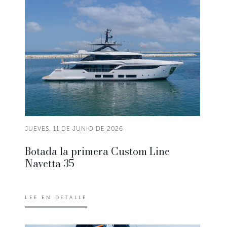
JUEVES, 11 DE JUNIO DE 2026
Botada la primera Custom Line
Navetta 35
LEE EN DETALLE