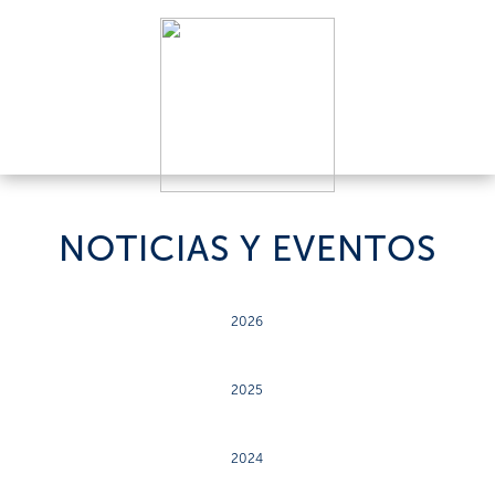
NOTICIAS Y EVENTOS
2026
2025
2024