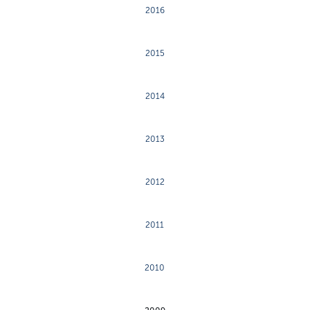
2016
2015
2014
2013
2012
2011
2010