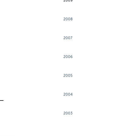
2009
2008
2007
2006
2005
2004
2003