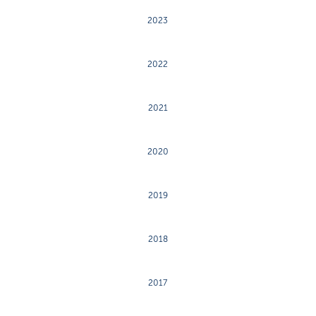
2023
2022
2021
2020
2019
2018
2017