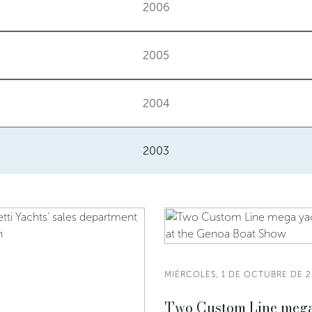
2006
2005
2004
2003
MIÉRCOLES, 1 DE OCTUBRE DE 
Two Custom Line meg