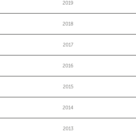
2019
2018
2017
2016
2015
2014
2013