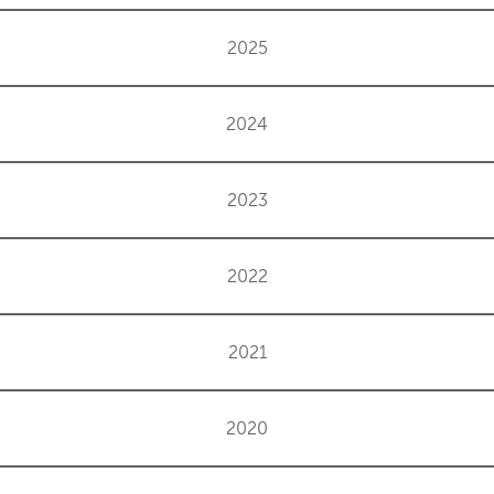
2025
2024
2023
2022
2021
2020