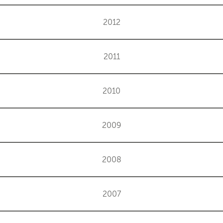
2012
2011
2010
2009
2008
2007