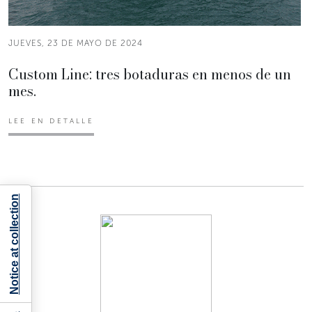
JUEVES, 23 DE MAYO DE 2024
Custom Line: tres botaduras en menos de un
mes.
LEE EN DETALLE
Notice at collection