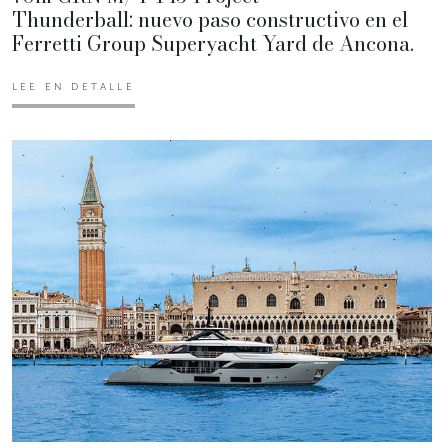
Thunderball: nuevo paso constructivo en el
Ferretti Group Superyacht Yard de Ancona.
LEE EN DETALLE