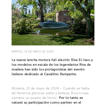
MARTES, 21 DE MAYO DE 2024
La nueva lancha motora full electric Riva El-Iseo y
los modelos en escala de los legendarios Riva de
madera han sido los protagonistas del evento
italiano dedicado al Cavallino Rampante.
Módena, 21 de mayo de 2024 – Cuando se habla
de herencia gloriosa, estilo y belleza, Riva ocupa
siempre un puesto de honor.
Por lo tanto es
natural su participación como partner en el