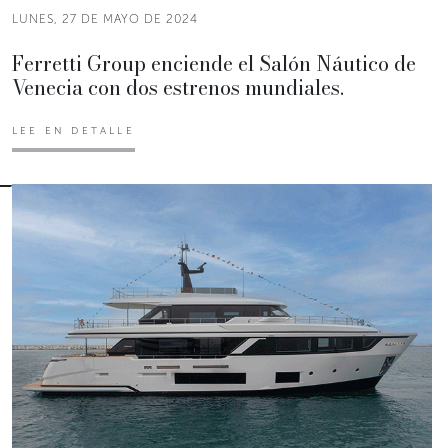
LUNES, 27 DE MAYO DE 2024
Ferretti Group enciende el Salón Náutico de
Venecia con dos estrenos mundiales.
LEE EN DETALLE