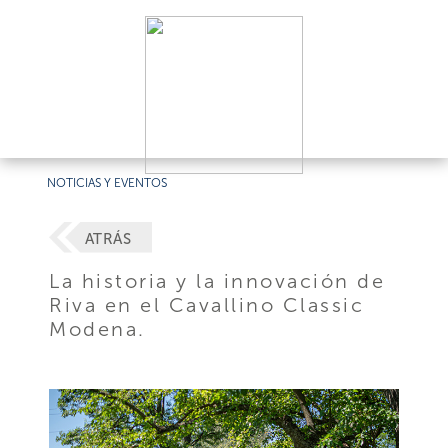
NOTICIAS Y EVENTOS
ATRÁS
La historia y la innovación de
Riva en el Cavallino Classic
Modena.