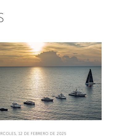
S
ÉRCOLES, 12 DE FEBRERO DE 2025