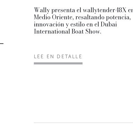
Wally presenta el wallytender48X e
Medio Oriente, resaltando potencia,
innovación y estilo en el Dubai
International Boat Show.
LEE EN DETALLE