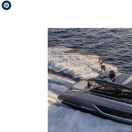
Telegram
Pinterest