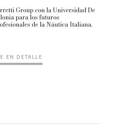
rretti Group con la Universidad De
lonia para los futuros
ofesionales de la Náutica Italiana.
EE EN DETALLE