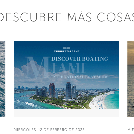
DESCUBRE MÁS COSA
MIÉRCOLES, 12 DE FEBRERO DE 2025
MI