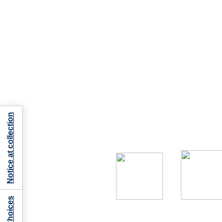
Notice at collection