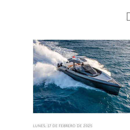
LUNES, 17 DE FEBRERO DE 2025