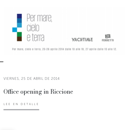
VIERNES, 25 DE ABRIL DE 2014
Office opening in Riccione
LEE EN DETALLE