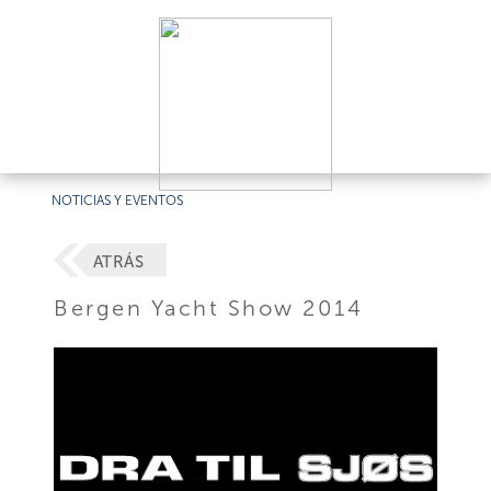
NOTICIAS Y EVENTOS
ATRÁS
Bergen Yacht Show 2014