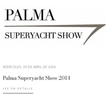
MIÉRCOLES, 30 DE ABRIL DE 2014
Palma Superyacht Show 2014
LEE EN DETALLE