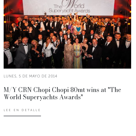
LUNES, 5 DE MAYO DE 2014
M/Y CRN Chopi Chopi 80mt wins at "The
World Superyachts Awards"
LEE EN DETALLE