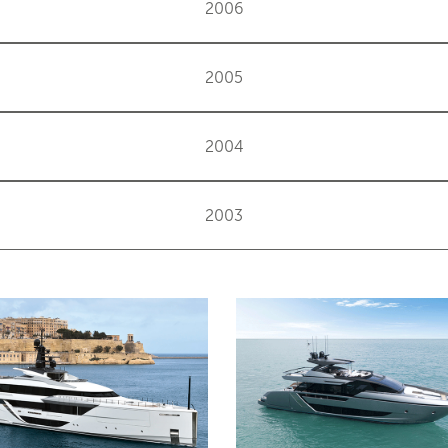
2006
2005
2004
2003