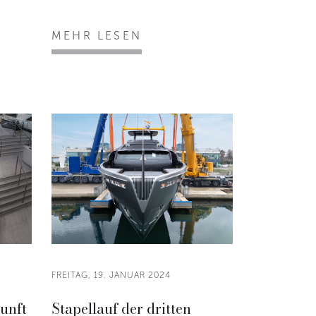
MEHR LESEN
FREITAG, 19. JANUAR 2024
kunft
Stapellauf der dritten