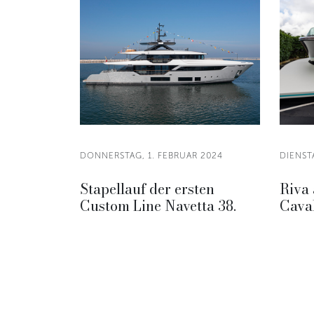
DONNERSTAG, 1. FEBRUAR 2024
DIENST
Stapellauf der ersten
Riva 
Custom Line Navetta 38.
Caval