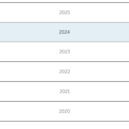
2025
2024
2023
2022
2021
2020