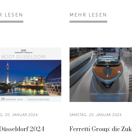
R LESEN
MEHR LESEN
G, 20. JANUAR 2024
SAMSTAG, 20. JANUAR 2024
 Düsseldorf 2024
Ferretti Group: die Zu