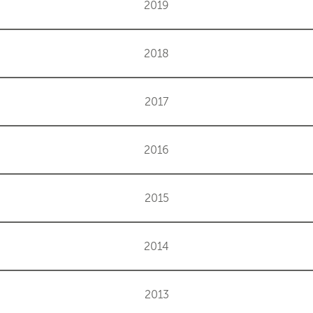
2019
2018
2017
2016
2015
2014
2013