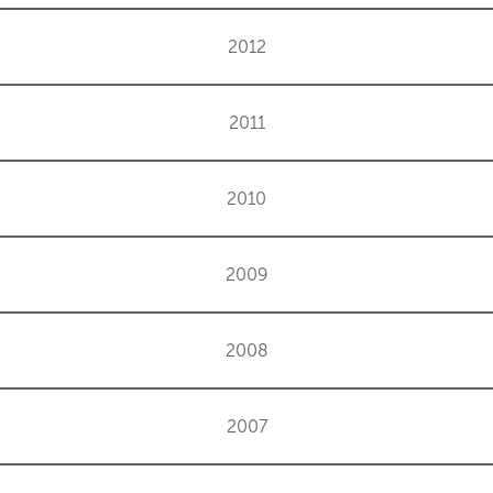
2012
2011
2010
2009
2008
2007