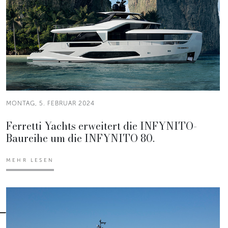
MONTAG, 5. FEBRUAR 2024
Ferretti Yachts erweitert die INFYNITO-
Baureihe um die INFYNITO 80.
MEHR LESEN