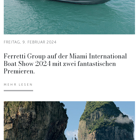
FREITAG, 9. FEBRUAR 2024
Ferretti Group auf der Miami International
Boat Show 2024 mit zwei fantastischen
Premieren.
MEHR LESEN