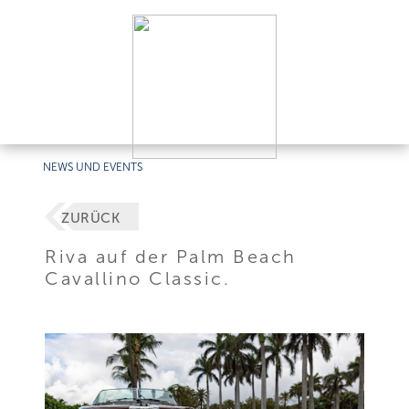
NEWS UND EVENTS
ZURÜCK
Riva auf der Palm Beach
Cavallino Classic.