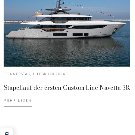
DONNERSTAG, 1. FEBRUAR 2024
Stapellauf der ersten Custom Line Navetta 38.
MEHR LESEN