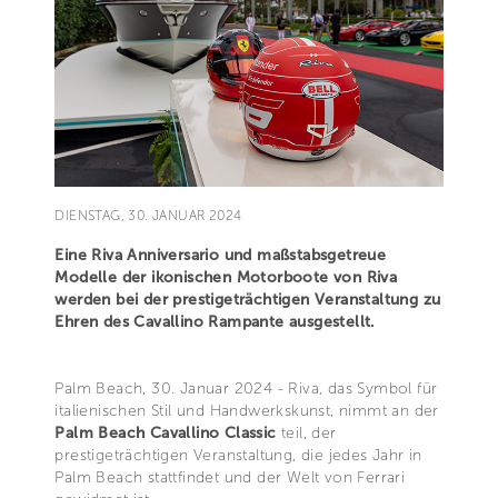
DIENSTAG, 30. JANUAR 2024
Eine Riva Anniversario und maßstabsgetreue
Modelle der ikonischen Motorboote von Riva
werden bei der prestigeträchtigen Veranstaltung zu
Ehren des Cavallino Rampante ausgestellt.
Palm Beach, 30. Januar 2024 - Riva, das Symbol für
italienischen Stil und Handwerkskunst, nimmt an der
Palm Beach Cavallino Classic
teil, der
prestigeträchtigen Veranstaltung, die jedes Jahr in
Palm Beach stattfindet und der Welt von Ferrari