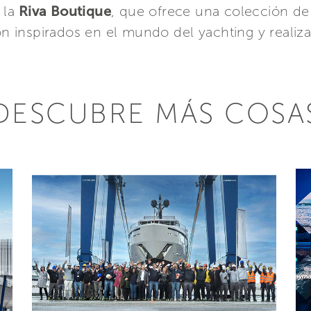
 la
Riva Boutique
, que ofrece una colección de 
inspirados en el mundo del yachting y realizad
DESCUBRE MÁS COSA