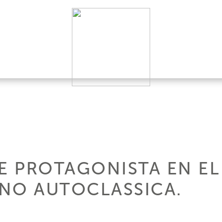
HE PROTAGONISTA EN EL
NO AUTOCLASSICA.