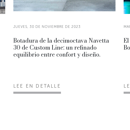
JUEVES, 30 DE NOVIEMBRE DE 2023
MA
Botadura de la decimoctava Navetta
El
30 de Custom Line: un refinado
Bo
equilibrio entre confort y diseño.
LEE EN DETALLE
L