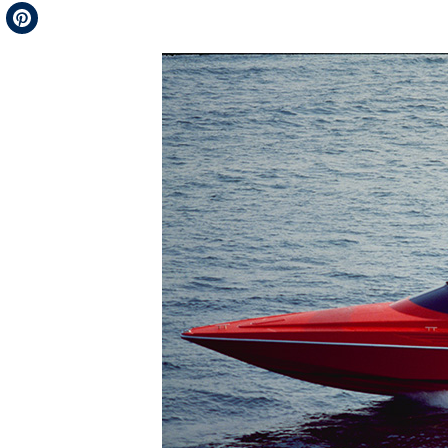
Telegram
Pinterest