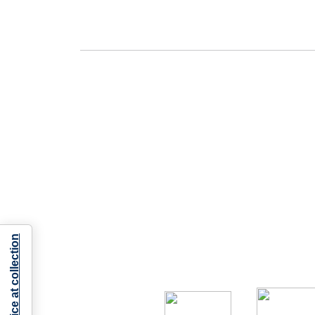
Notice at collection