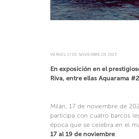
VIERNES, 17 DE NOVIEMBRE DE 2023
En exposición en el prestigio
Riva, entre ellas Aquarama #2 
Milán, 17 de noviembre de 202
participa con cuatro barcos le
época que se celebra en el m
17 al 19 de noviembre
.