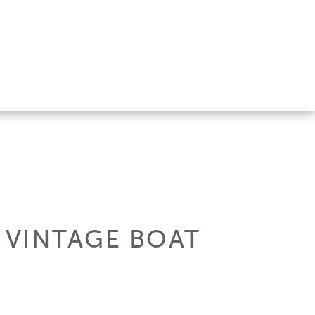
 VINTAGE BOAT