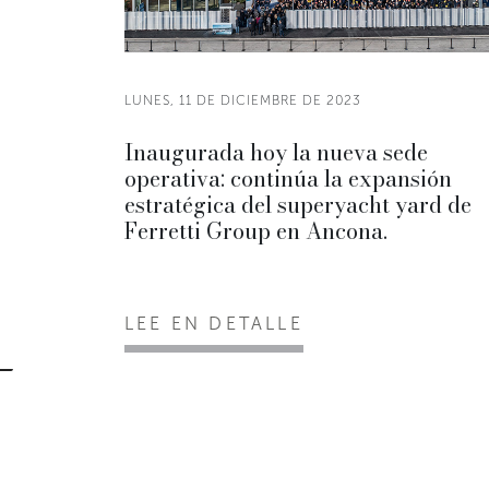
LUNES, 11 DE DICIEMBRE DE 2023
Inaugurada hoy la nueva sede
operativa: continúa la expansión
estratégica del superyacht yard de
Ferretti Group en Ancona.
LEE EN DETALLE