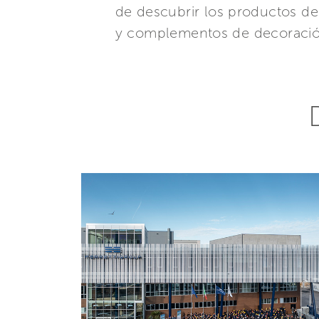
de descubrir los productos de
y complementos de decoración 