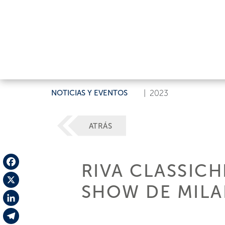
NOTICIAS Y EVENTOS
|
2023
ATRÁS
RIVA CLASSIC
Facebook
SHOW DE MILA
X
LinkedIn