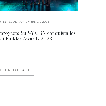
RTES, 21 DE NOVIEMBRE DE 2023
 proyecto SuP-Y CRN conquista los
at Builder Awards 2023.
EE EN DETALLE