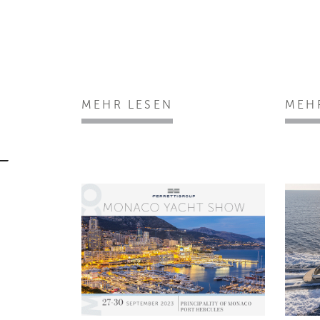
MEHR LESEN
MEH