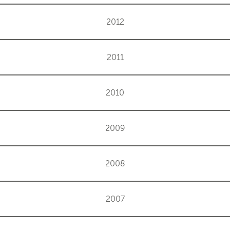
2012
2011
2010
2009
2008
2007