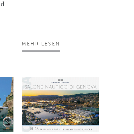
rd
MEHR LESEN