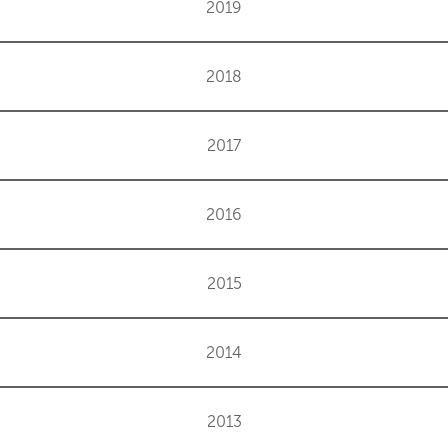
2019
2018
2017
2016
2015
2014
2013