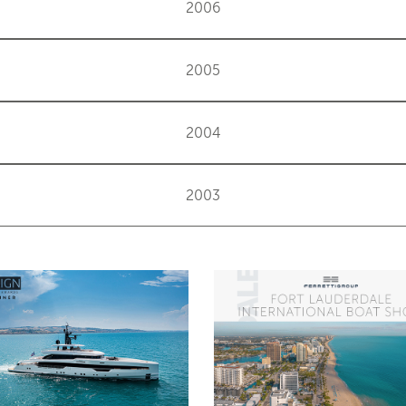
2006
2005
2004
2003