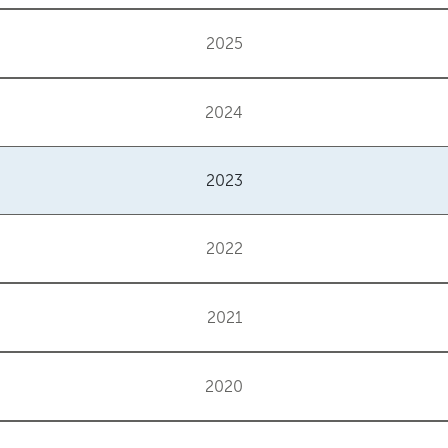
2025
2024
2023
2022
2021
2020