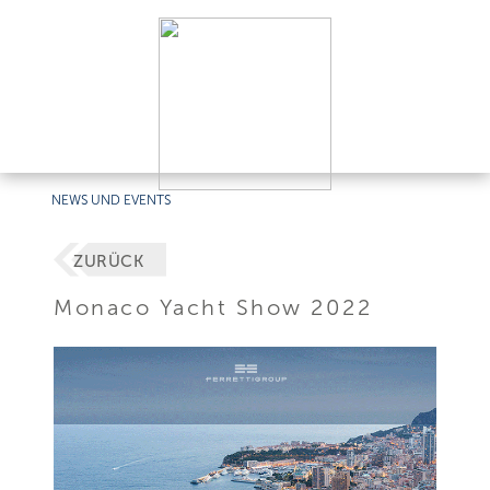
NEWS UND EVENTS
ZURÜCK
Monaco Yacht Show 2022