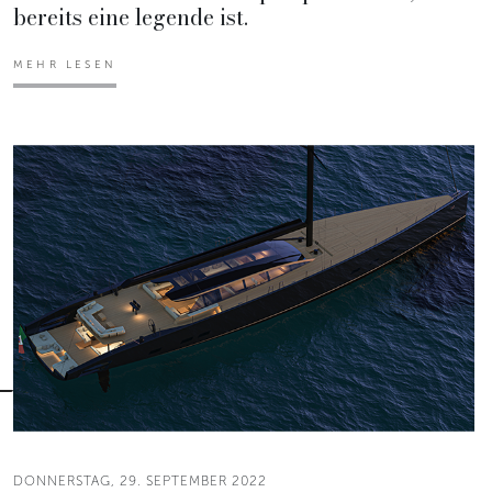
bereits eine legende ist.
MEHR LESEN
DONNERSTAG, 29. SEPTEMBER 2022