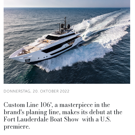
DONNERSTAG, 20. OKTOBER 2022
Custom Line 106', a masterpiece in the
brand's planing line, makes its debut at the
Fort Lauderdale Boat Show with a U.S.
premiere.