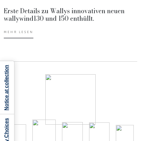
Erste Details zu Wallys innovativen neuen
wallywind130 und 150 enthüllt.
MEHR LESEN
Notice at collection