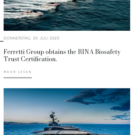
DONNERSTAG, 30. JULI 2020
Ferretti Group obtains the RINA Biosafety
Trust Certification.
MEHR LESEN