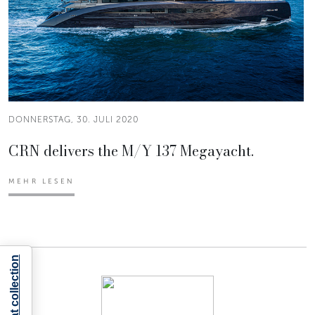
DONNERSTAG, 30. JULI 2020
CRN delivers the M/Y 137 Megayacht.
MEHR LESEN
Notice at collection