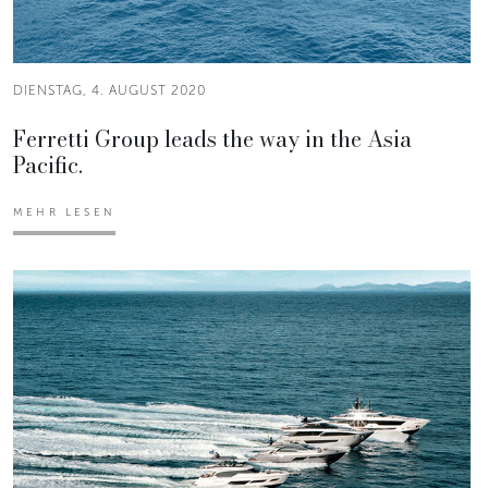
DIENSTAG, 4. AUGUST 2020
Ferretti Group leads the way in the Asia
Pacific.
MEHR LESEN