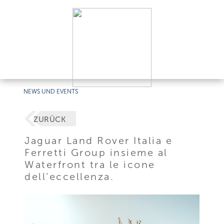
NEWS UND EVENTS
ZURÜCK
Jaguar Land Rover Italia e
Ferretti Group insieme al
Waterfront tra le icone
dell’eccellenza.