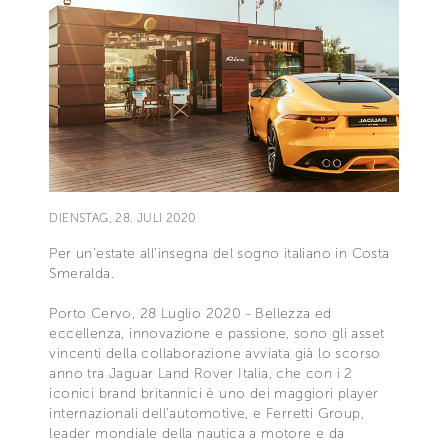
DIENSTAG, 28. JULI 2020
Per un’estate all’insegna del sogno italiano in Costa
Smeralda.
Porto Cervo, 28 Luglio 2020 - Bellezza ed
eccellenza, innovazione e passione, sono gli asset
vincenti della collaborazione avviata già lo scorso
anno tra Jaguar Land Rover Italia, che con i 2
iconici brand britannici è uno dei maggiori player
internazionali dell’automotive, e Ferretti Group,
leader mondiale della nautica a motore e da