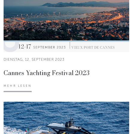
DIENSTAG, 12. SEPTEMBER 2023
Cannes Yachting Festival 2023
MEHR LESEN