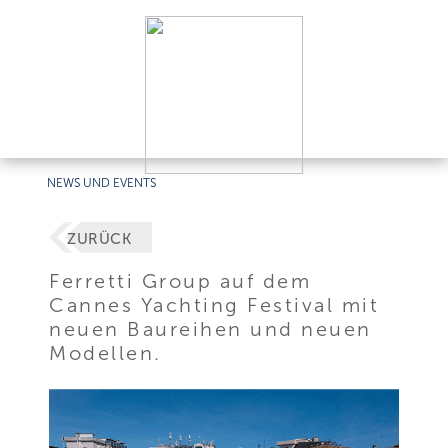
NEWS UND EVENTS
ZURÜCK
Ferretti Group auf dem
Cannes Yachting Festival mit
neuen Baureihen und neuen
Modellen.