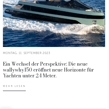
MONTAG, 11. SEPTEMBER 2023
Ein Wechsel der Perspektive: Die neue
wallywhy150 eröffnet neue Horizonte für
Yachten unter 24 Meter.
MEHR LESEN