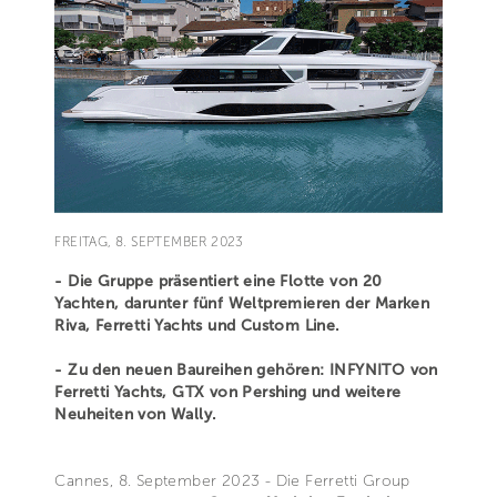
FREITAG, 8. SEPTEMBER 2023
- Die Gruppe präsentiert eine Flotte von 20
Yachten, darunter fünf Weltpremieren der Marken
Riva, Ferretti Yachts und Custom Line.
- Zu den neuen Baureihen gehören: INFYNITO von
Ferretti Yachts, GTX von Pershing und weitere
Neuheiten von Wally.
Cannes, 8. September 2023 - Die Ferretti Group