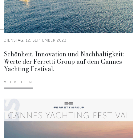
DIENSTAG, 12. SEPTEMBER 2023
Schönheit, Innovation und Nachhaltigkeit:
Werte der Ferretti Group auf dem Cannes
Yachting Festival.
MEHR LESEN