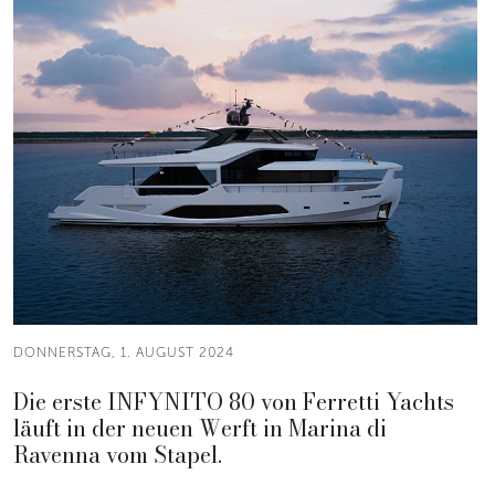
DONNERSTAG, 1. AUGUST 2024
Die erste INFYNITO 80 von Ferretti Yachts
läuft in der neuen Werft in Marina di
Ravenna vom Stapel.