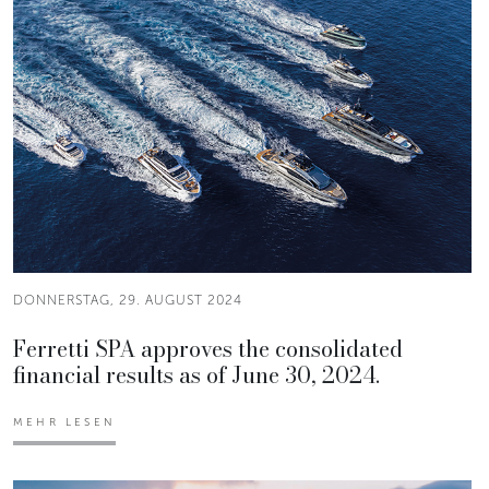
DONNERSTAG, 29. AUGUST 2024
Ferretti SPA approves the consolidated
financial results as of June 30, 2024.
MEHR LESEN