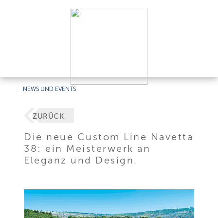
NEWS UND EVENTS
ZURÜCK
Die neue Custom Line Navetta
38: ein Meisterwerk an
Eleganz und Design.