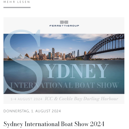
MEHR LESEN
DONNERSTAG, 1. AUGUST 2024
Sydney International Boat Show 2024