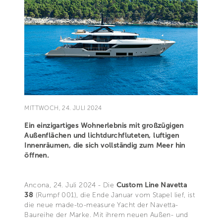
MITTWOCH, 24. JULI 2024
Ein einzigartiges Wohnerlebnis mit großzügigen
Außenflächen und lichtdurchfluteten, luftigen
Innenräumen, die sich vollständig zum Meer hin
öffnen.
Ancona, 24. Juli 2024 - Die
Custom Line Navetta
38
(Rumpf 001), die Ende Januar vom Stapel lief, ist
die neue made-to-measure Yacht der Navetta-
Baureihe der Marke. Mit ihrem neuen Außen- und