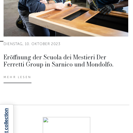
DIENSTAG, 10. OKTOBER 2023
Eröffnung der Scuola dei Mestieri Der
Ferretti Group in Sarnico und Mondolfo.
MEHR LESEN
Notice at collection