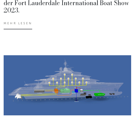
der Fort Lauderdale International Boat Show
2023.
MEHR LESEN