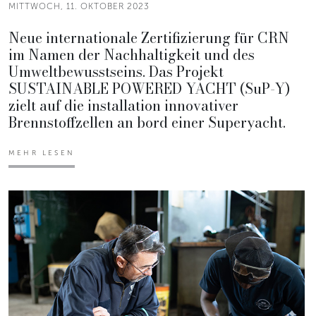
MITTWOCH, 11. OKTOBER 2023
Neue internationale Zertifizierung für CRN
im Namen der Nachhaltigkeit und des
Umweltbewusstseins. Das Projekt
SUSTAINABLE POWERED YACHT (SuP-Y)
zielt auf die installation innovativer
Brennstoffzellen an bord einer Superyacht.
MEHR LESEN