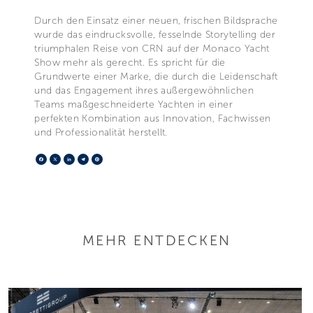
Durch den Einsatz einer neuen, frischen Bildsprache
wurde das eindrucksvolle, fesselnde Storytelling der
triumphalen Reise von CRN auf der Monaco Yacht
Show mehr als gerecht. Es spricht für die
Grundwerte einer Marke, die durch die Leidenschaft
und das Engagement ihres außergewöhnlichen
Teams maßgeschneiderte Yachten in einer
perfekten Kombination aus Innovation, Fachwissen
und Professionalität herstellt.
Facebook
X
LinkedIn
Telegram
Pinterest
MEHR ENTDECKEN