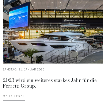
SAMSTAG, 21. JANUAR 2023
2023 wird ein weiteres starkes Jahr für die
Ferretti Group.
MEHR LESEN