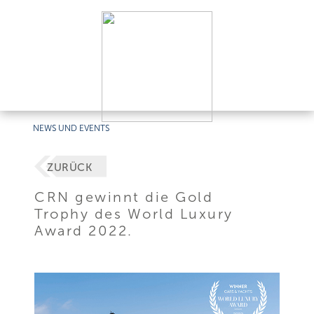
NEWS UND EVENTS
ZURÜCK
CRN gewinnt die Gold
Trophy des World Luxury
Award 2022.