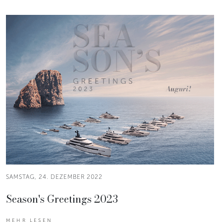
SAMSTAG, 24. DEZEMBER 2022
Season's Greetings 2023
MEHR LESEN