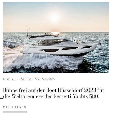
DONNERSTAG, 12. JANUAR 2023
Bühne frei auf der Boot Düsseldorf 2023 für
die Weltpremiere der Ferretti Yachts 580.
MEHR LESEN